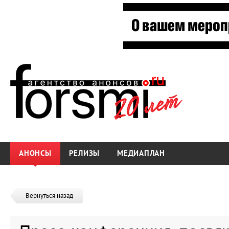
АНОНСЫ
РЕЛИЗЫ
МЕДИАПЛАН
Вернуться назад