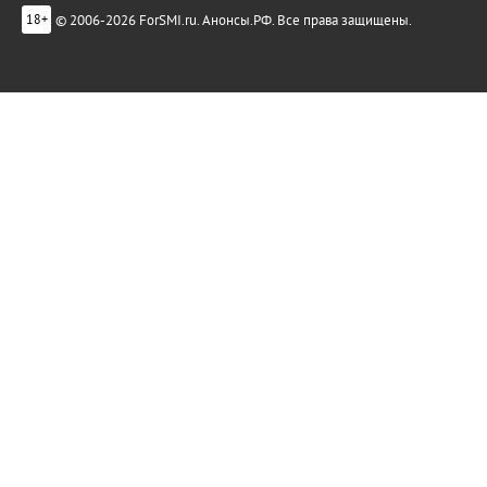
© 2006-2026 ForSMI.ru. Анонсы.РФ. Все права защищены.
18+