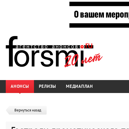
АНОНСЫ
РЕЛИЗЫ
МЕДИАПЛАН
Вернуться назад