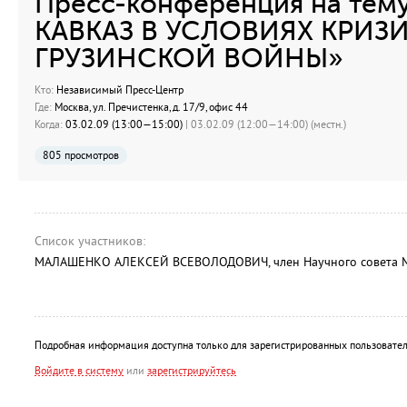
Пресс-конференция на тем
КАВКАЗ В УСЛОВИЯХ КРИЗ
ГРУЗИНСКОЙ ВОЙНЫ»
Кто:
Независимый Пресс-Центр
Где:
Москва, ул. Пречистенка, д. 17/9, офис 44
Когда:
03.02.09 (13:00—15:00)
| 03.02.09 (12:00—14:00) (местн.)
805 просмотров
Список участников:
МАЛАШЕНКО АЛЕКСЕЙ ВСЕВОЛОДОВИЧ, член Научного совета Мо
Подробная информация доступна только для зарегистрированных пользовател
Войдите в систему
или
зарегистрируйтесь