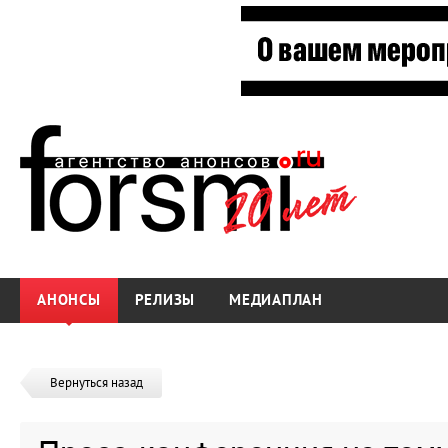
АНОНСЫ
РЕЛИЗЫ
МЕДИАПЛАН
Вернуться назад