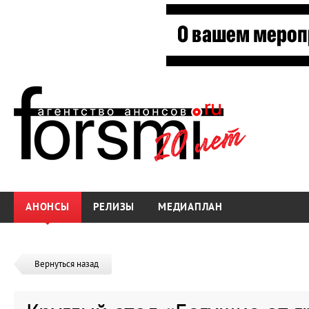
АНОНСЫ
РЕЛИЗЫ
МЕДИАПЛАН
Вернуться назад