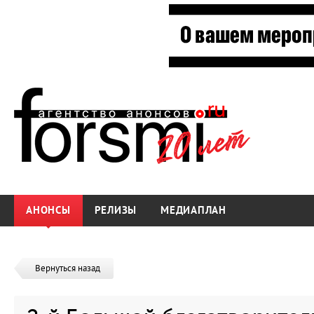
АНОНСЫ
РЕЛИЗЫ
МЕДИАПЛАН
Вернуться назад