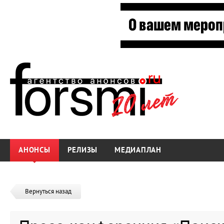
АНОНСЫ
РЕЛИЗЫ
МЕДИАПЛАН
Вернуться назад