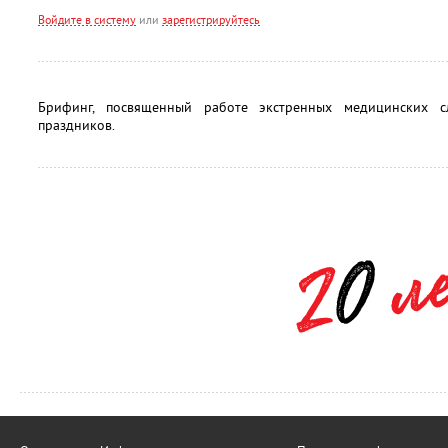
Войдите в систему
или
зарегистрируйтесь
Брифинг, посвященный работе экстренных медицинских 
праздников.