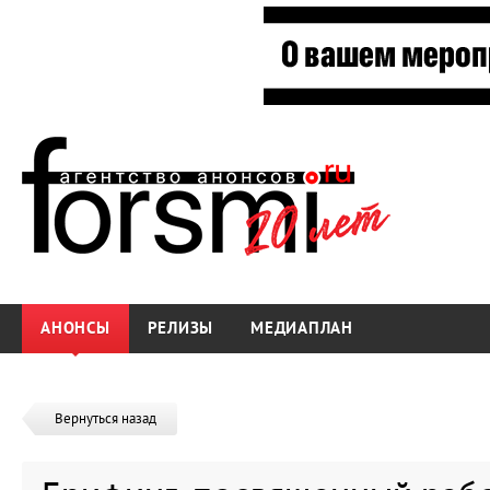
АНОНСЫ
РЕЛИЗЫ
МЕДИАПЛАН
Вернуться назад