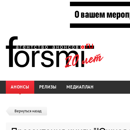
АНОНСЫ
РЕЛИЗЫ
МЕДИАПЛАН
Вернуться назад