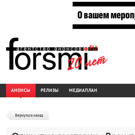
АНОНСЫ
РЕЛИЗЫ
МЕДИАПЛАН
Вернуться назад