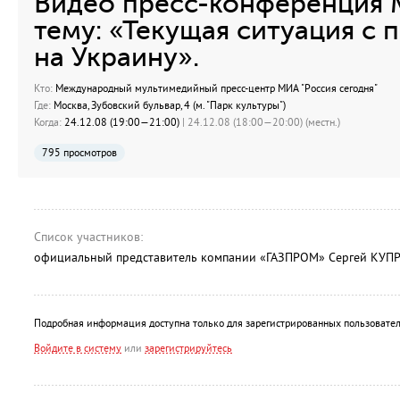
Видео пресс-конференция М
тему: «Текущая ситуация с 
на Украину».
Кто:
Международный мультимедийный пресс-центр МИА "Россия сегодня"
Где:
Москва, Зубовский бульвар, 4 (м. "Парк культуры")
Когда:
24.12.08 (19:00—21:00)
| 24.12.08 (18:00—20:00) (местн.)
795 просмотров
Список участников:
официальный представитель компании «ГАЗПРОМ» Сергей КУП
Подробная информация доступна только для зарегистрированных пользовател
Войдите в систему
или
зарегистрируйтесь