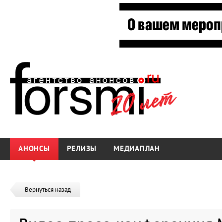
АНОНСЫ
РЕЛИЗЫ
МЕДИАПЛАН
Вернуться назад