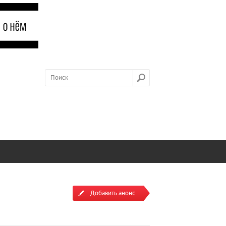
Добавить анонс