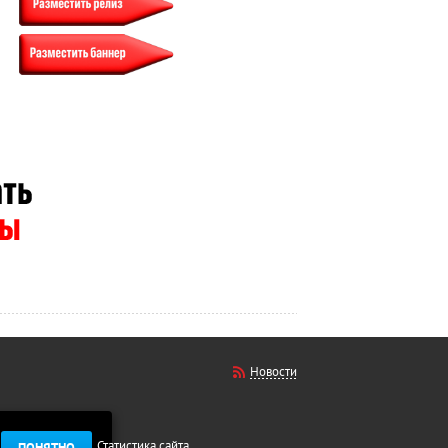
Новости
Статистика сайта