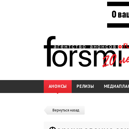
АНОНСЫ
РЕЛИЗЫ
МЕДИАПЛА
Вернуться назад