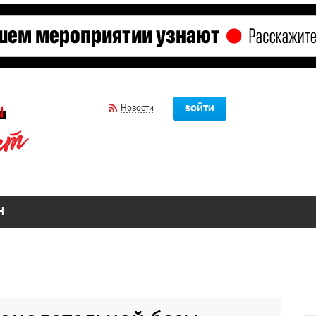
Новости
ВОЙТИ
Н