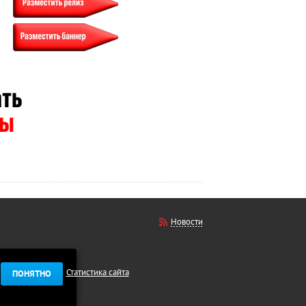
Новости
Статистика сайта
ПОНЯТНО