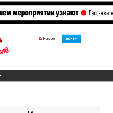
Новости
ВОЙТИ
Н