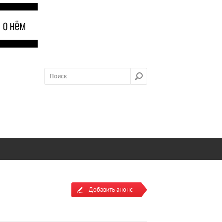
Добавить анонс