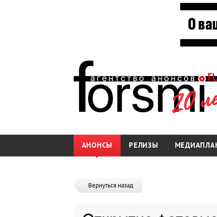
АНОНСЫ
РЕЛИЗЫ
МЕДИАПЛА
Вернуться назад