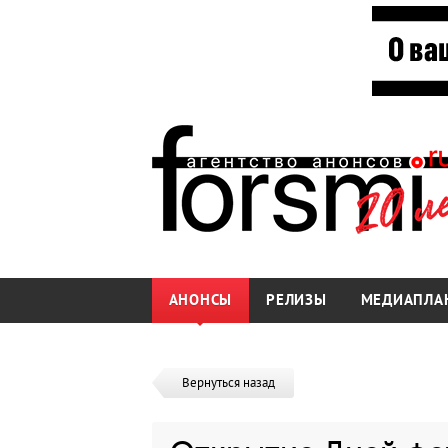
АНОНСЫ
РЕЛИЗЫ
МЕДИАПЛА
Вернуться назад