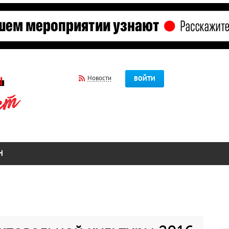
Новости
ВОЙТИ
Н