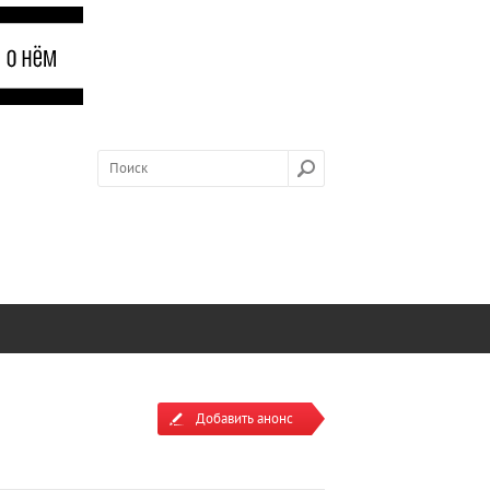
Добавить анонс