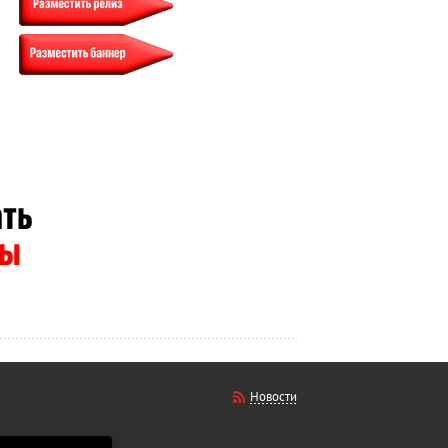
Новости