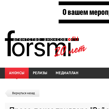
АНОНСЫ
РЕЛИЗЫ
МЕДИАПЛАН
Вернуться назад