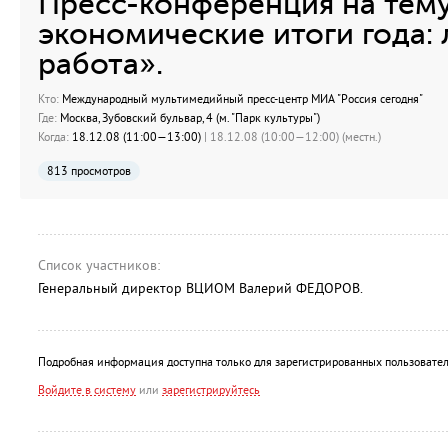
Пресс-конференция на тему
экономические итоги года: 
работа».
Кто:
Международный мультимедийный пресс-центр МИА "Россия сегодня"
Где:
Москва, Зубовский бульвар, 4 (м. "Парк культуры")
Когда:
18.12.08 (11:00—13:00)
| 18.12.08 (10:00—12:00) (местн.)
813 просмотров
Список участников:
Генеральный директор ВЦИОМ Валерий ФЕДОРОВ.
Подробная информация доступна только для зарегистрированных пользовател
Войдите в систему
или
зарегистрируйтесь