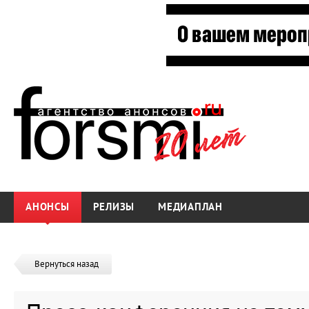
АНОНСЫ
РЕЛИЗЫ
МЕДИАПЛАН
Вернуться назад