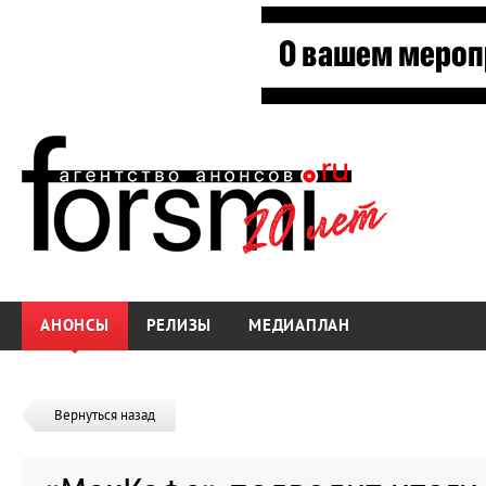
АНОНСЫ
РЕЛИЗЫ
МЕДИАПЛАН
Вернуться назад