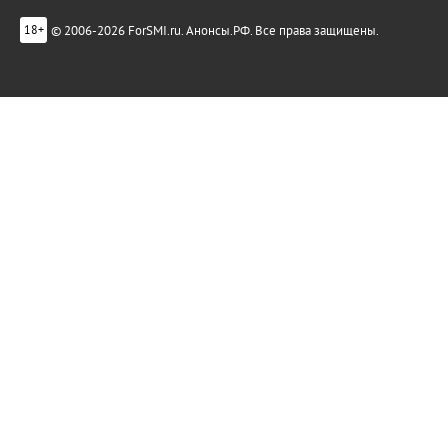
© 2006-2026 ForSMI.ru. Анонсы.РФ. Все права защищены.
18+