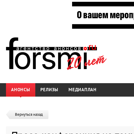
АНОНСЫ
РЕЛИЗЫ
МЕДИАПЛАН
Вернуться назад