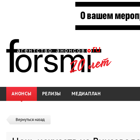
АНОНСЫ
РЕЛИЗЫ
МЕДИАПЛАН
Вернуться назад