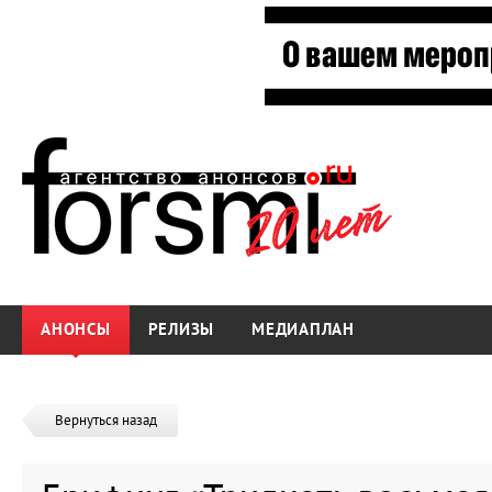
АНОНСЫ
РЕЛИЗЫ
МЕДИАПЛАН
Вернуться назад