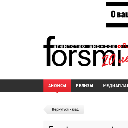
АНОНСЫ
РЕЛИЗЫ
МЕДИАПЛА
Вернуться назад