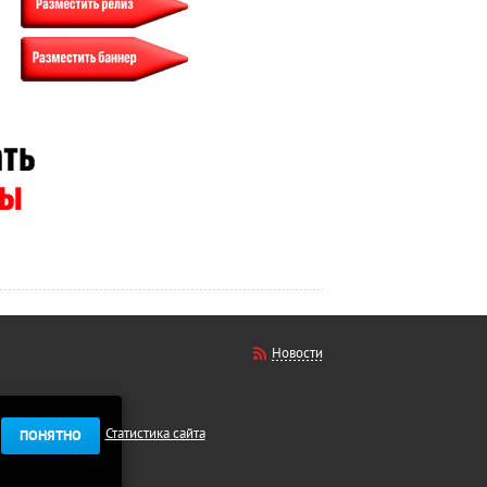
Новости
Статистика сайта
ПОНЯТНО