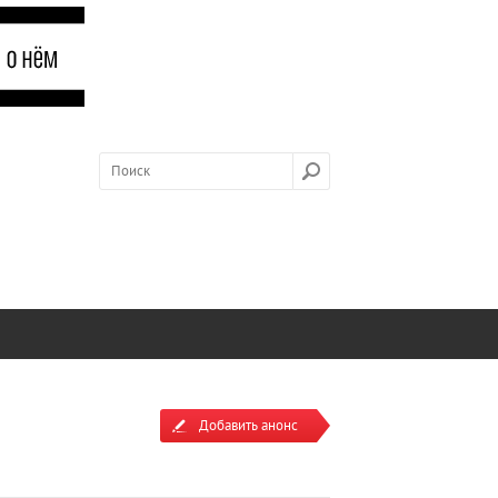
Добавить анонс