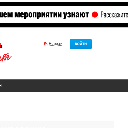
Новости
ВОЙТИ
Н