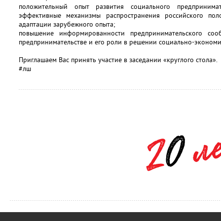
положительный опыт развития социального предпринима
эффективные механизмы распространения российского по
адаптации зарубежного опыта;
повышение информированности предпринимательского соо
предпринимательстве и его роли в решении социально-экономи
Приглашаем Вас принять участие в заседании «круглого стола».
#лш