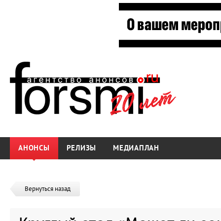
АНОНСЫ
РЕЛИЗЫ
МЕДИАПЛАН
Вернуться назад