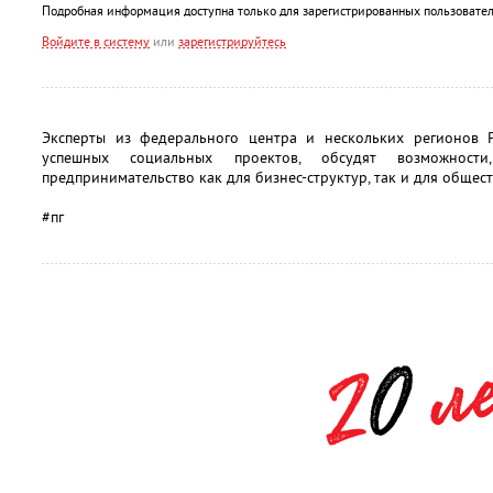
Подробная информация доступна только для зарегистрированных пользовател
Войдите в систему
или
зарегистрируйтесь
Эксперты из федерального центра и нескольких регионов 
успешных социальных проектов, обсудят возможности
предпринимательство как для бизнес-структур, так и для общест
#пг