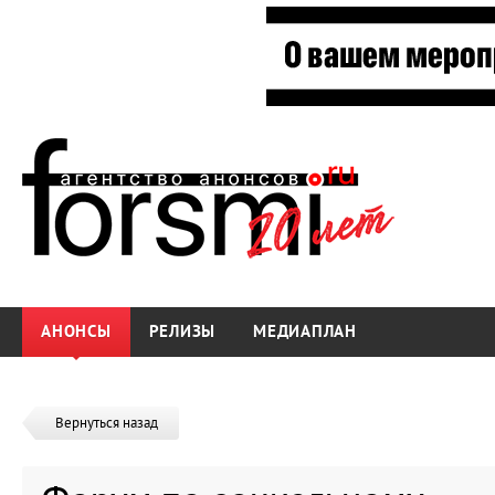
АНОНСЫ
РЕЛИЗЫ
МЕДИАПЛАН
Вернуться назад