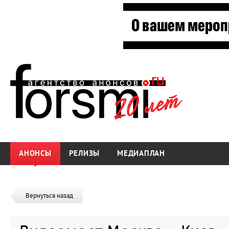
АНОНСЫ
РЕЛИЗЫ
МЕДИАПЛАН
Вернуться назад