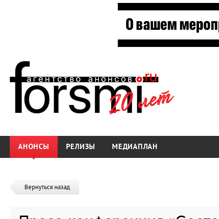
АНОНСЫ
РЕЛИЗЫ
МЕДИАПЛАН
Вернуться назад