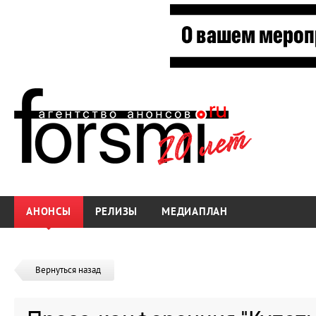
АНОНСЫ
РЕЛИЗЫ
МЕДИАПЛАН
Вернуться назад