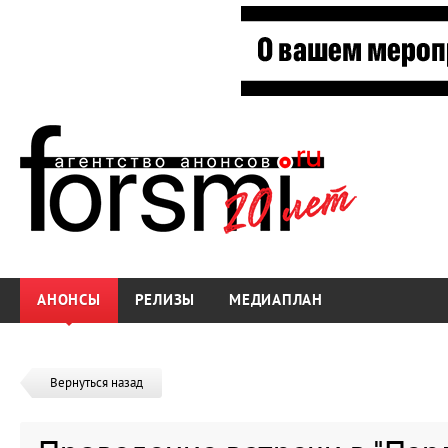
АНОНСЫ
РЕЛИЗЫ
МЕДИАПЛАН
Вернуться назад