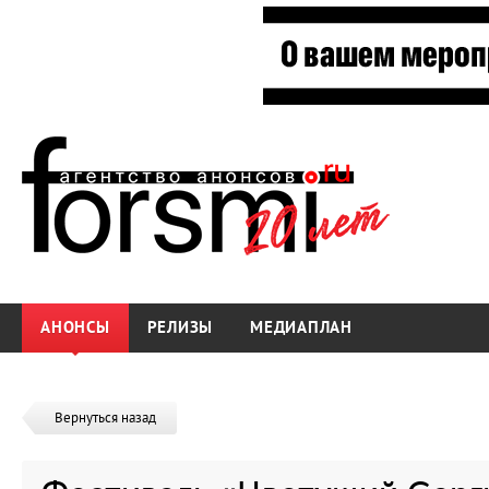
АНОНСЫ
РЕЛИЗЫ
МЕДИАПЛАН
Вернуться назад