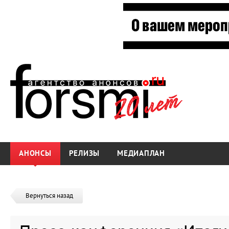
АНОНСЫ
РЕЛИЗЫ
МЕДИАПЛАН
Вернуться назад