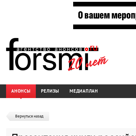
АНОНСЫ
РЕЛИЗЫ
МЕДИАПЛАН
Вернуться назад