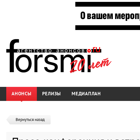
АНОНСЫ
РЕЛИЗЫ
МЕДИАПЛАН
Вернуться назад