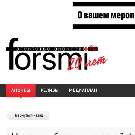
АНОНСЫ
РЕЛИЗЫ
МЕДИАПЛАН
Вернуться назад