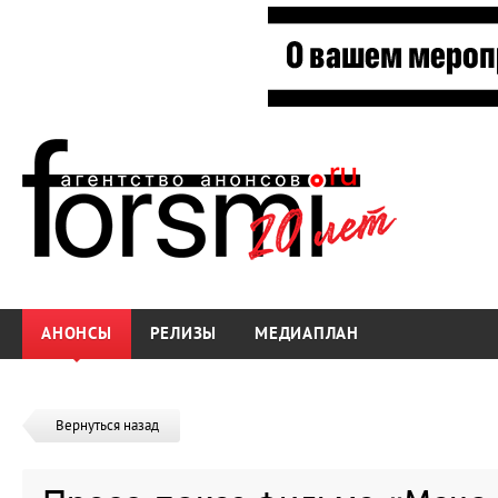
АНОНСЫ
РЕЛИЗЫ
МЕДИАПЛАН
Вернуться назад