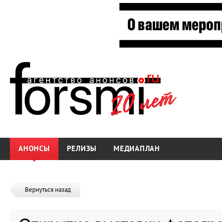
АНОНСЫ
РЕЛИЗЫ
МЕДИАПЛАН
Вернуться назад