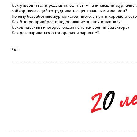
Как утвердиться в редакции, если вы – начинающий журналист,
собкор, желающий сотрудничать с центральным изданием?
Почему безработных журналистов много, а найти хорошего сот
Как быстро приобрести недостающие знания и навыки?
Каков идеальный корреспондент с точки зрения редактора?
Как договариваться о гонорарах и зарплате?
#вп