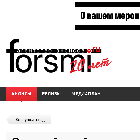
АНОНСЫ
РЕЛИЗЫ
МЕДИАПЛАН
Вернуться назад