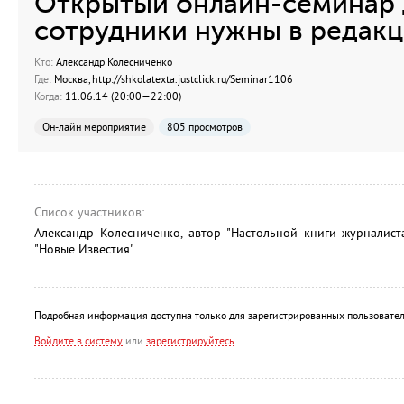
Открытый онлайн-семинар 
сотрудники нужны в редакц
Кто:
Александр Колесниченко
Где:
Москва, http://shkolatexta.justclick.ru/Seminar1106
Когда:
11.06.14 (20:00—22:00)
Он-лайн мероприятие
805 просмотров
Список участников:
Александр Колесниченко, автор "Настольной книги журналиста
"Новые Известия"
Подробная информация доступна только для зарегистрированных пользовател
Войдите в систему
или
зарегистрируйтесь