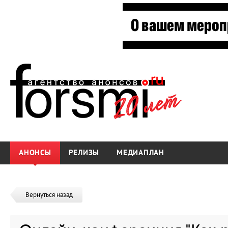
АНОНСЫ
РЕЛИЗЫ
МЕДИАПЛАН
Вернуться назад