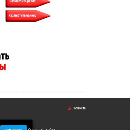
Новости
Статистика сайта