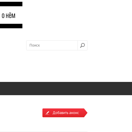
Добавить анонс