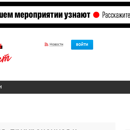
Новости
ВОЙТИ
Н