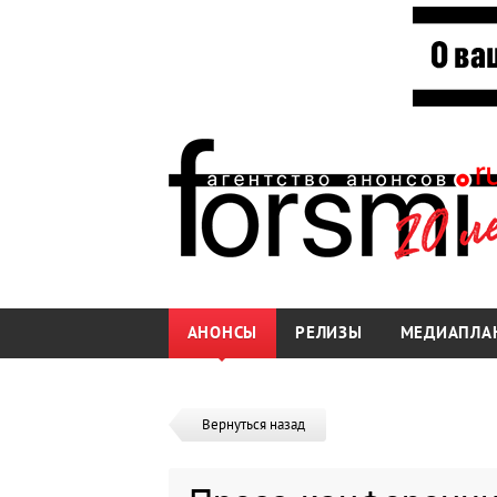
АНОНСЫ
РЕЛИЗЫ
МЕДИАПЛА
Вернуться назад