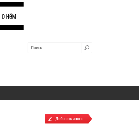
Добавить анонс