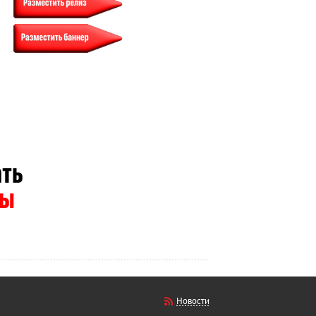
Новости