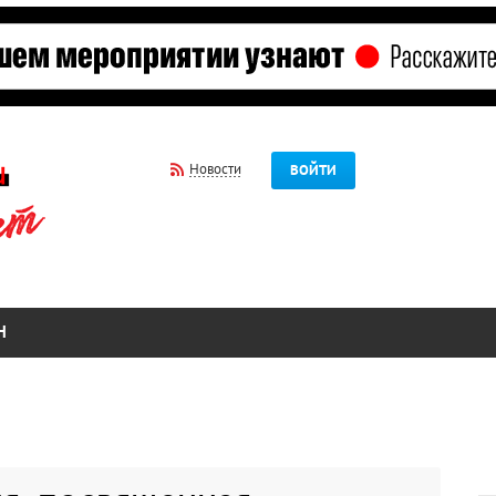
Новости
ВОЙТИ
Н