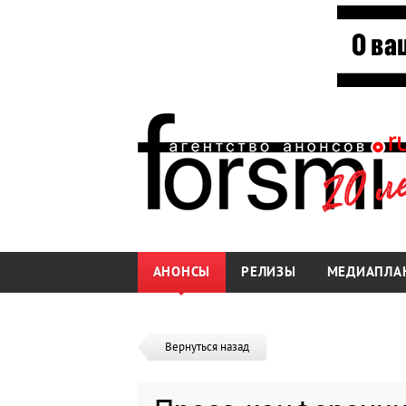
АНОНСЫ
РЕЛИЗЫ
МЕДИАПЛА
Вернуться назад