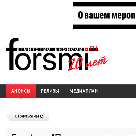
АНОНСЫ
РЕЛИЗЫ
МЕДИАПЛАН
Вернуться назад