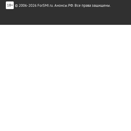
© 2006-2026 ForSMI.ru. Анонсы.РФ. Все права защищены.
18+