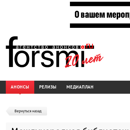
АНОНСЫ
РЕЛИЗЫ
МЕДИАПЛАН
Вернуться назад