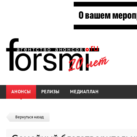
АНОНСЫ
РЕЛИЗЫ
МЕДИАПЛАН
Вернуться назад