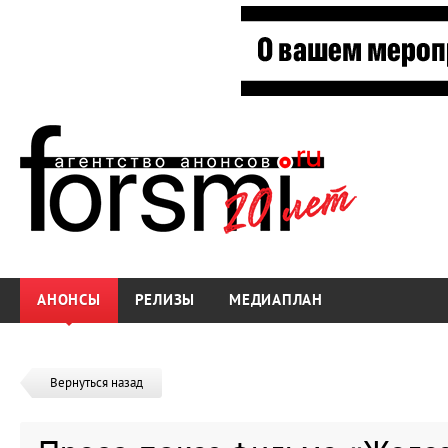
АНОНСЫ
РЕЛИЗЫ
МЕДИАПЛАН
Вернуться назад