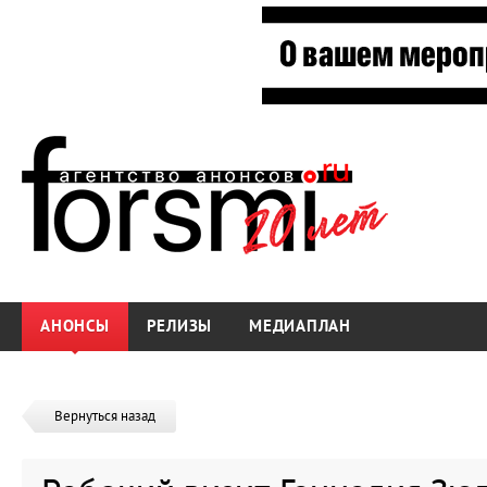
АНОНСЫ
РЕЛИЗЫ
МЕДИАПЛАН
Вернуться назад