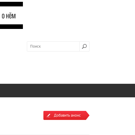
Добавить анонс