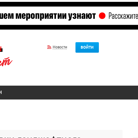
Новости
ВОЙТИ
Н