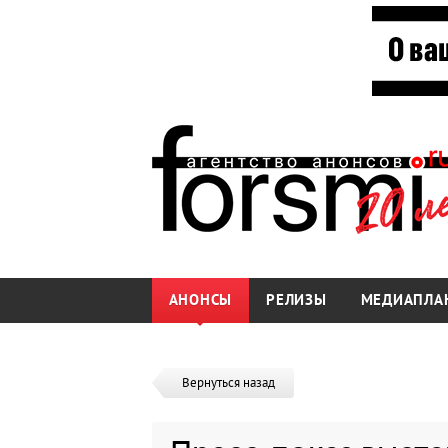
АНОНСЫ
РЕЛИЗЫ
МЕДИАПЛА
Вернуться назад