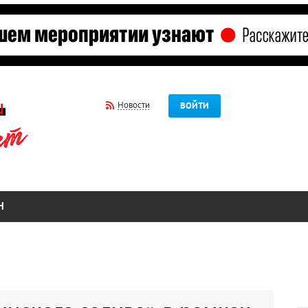
Новости
ВОЙТИ
Н