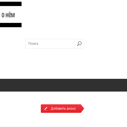
Добавить анонс