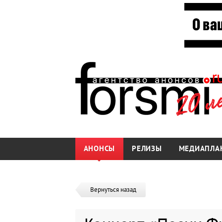
АНОНСЫ
РЕЛИЗЫ
МЕДИАПЛА
Вернуться назад