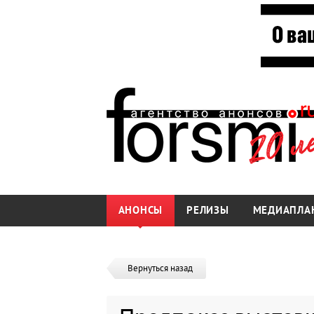
АНОНСЫ
РЕЛИЗЫ
МЕДИАПЛА
Вернуться назад