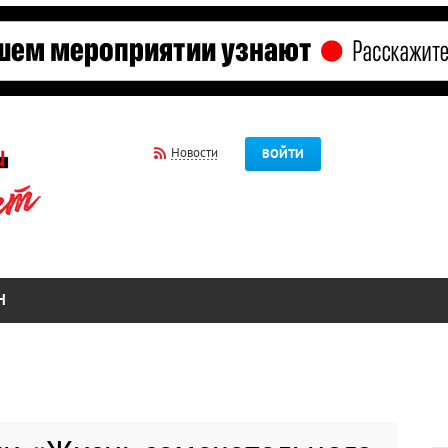
Новости
ВОЙТИ
Н