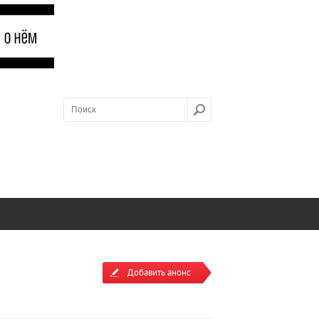
Добавить анонс