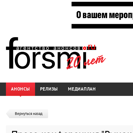
АНОНСЫ
РЕЛИЗЫ
МЕДИАПЛАН
Вернуться назад