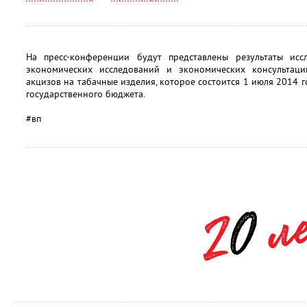
На пресс-конференции будут представлены результаты исс
экономических исследований и экономических консультаци
акцизов на табачные изделия, которое состоится 1 июля 2014 г
государственного бюджета.
#вп