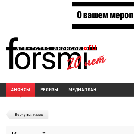
АНОНСЫ
РЕЛИЗЫ
МЕДИАПЛАН
Вернуться назад