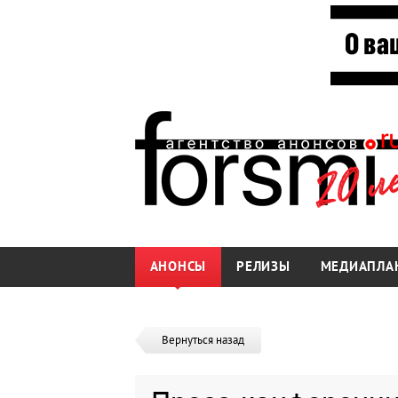
АНОНСЫ
РЕЛИЗЫ
МЕДИАПЛА
Вернуться назад