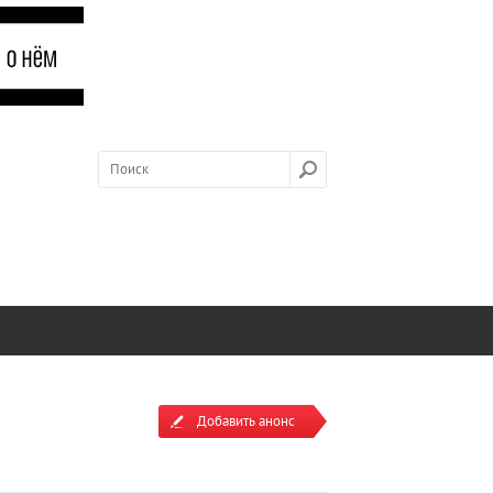
Добавить анонс