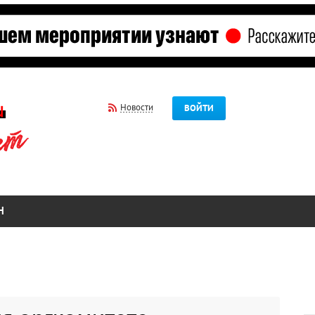
Новости
ВОЙТИ
Н