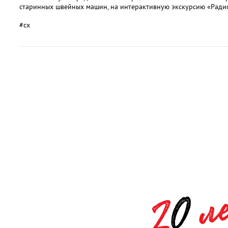
старинных швейных машин, на интерактивную экскурсию «Ради
#сх