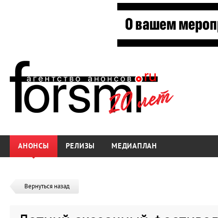
АНОНСЫ
РЕЛИЗЫ
МЕДИАПЛАН
Вернуться назад