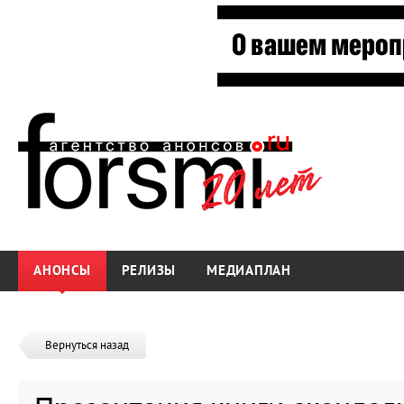
АНОНСЫ
РЕЛИЗЫ
МЕДИАПЛАН
Вернуться назад